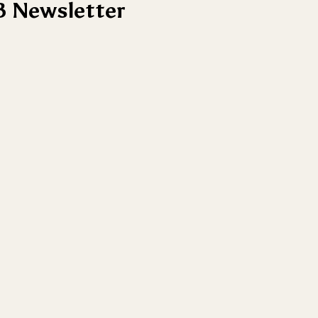
 Newsletter