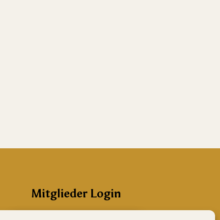
Mitglieder Login