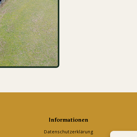
Informationen
Datenschutzerklärung