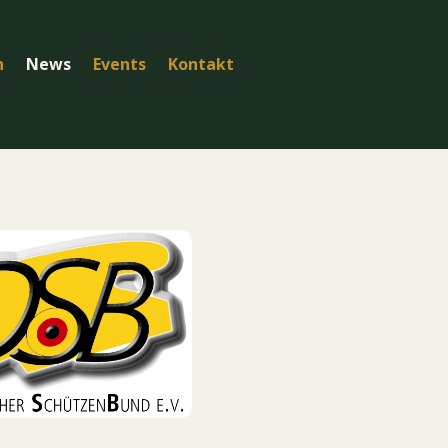
n
News
Events
Kontakt